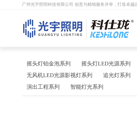
广州光宇照明科技有限公司 创意与精细服务并举，打造卓越
摇头灯铂金泡系列
摇头灯LED光源系列
无风机LED光源影视灯系列
追光灯系列
演出工程系列
智能灯光系列