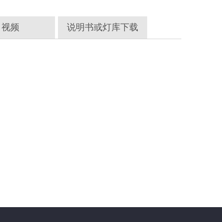
视频
说明书或灯库下载