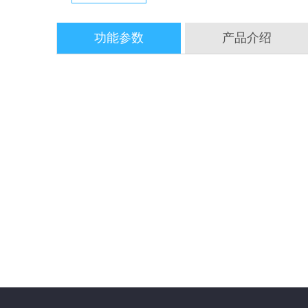
功能参数
产品介绍