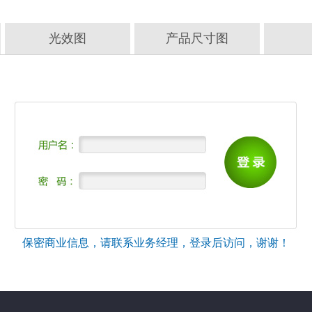
光效图
产品尺寸图
保密商业信息，请联系业务经理，登录后访问，谢谢！