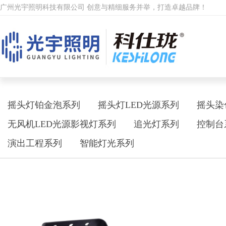
广州光宇照明科技有限公司 创意与精细服务并举，打造卓越品牌！
摇头灯铂金泡系列
摇头灯LED光源系列
摇头染
无风机LED光源影视灯系列
追光灯系列
控制台
演出工程系列
智能灯光系列