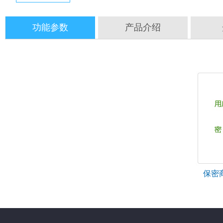
功能参数
产品介绍
保密